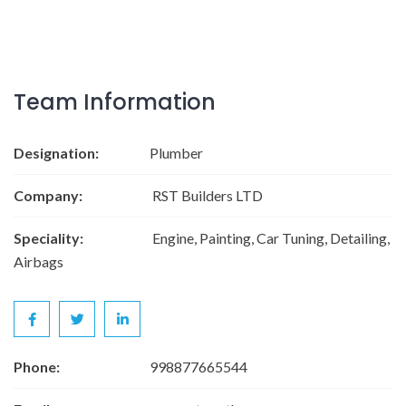
Team Information
Designation:
Plumber
Company:
RST Builders LTD
Speciality:
Engine, Painting, Car Tuning, Detailing,
Airbags
Phone:
998877665544